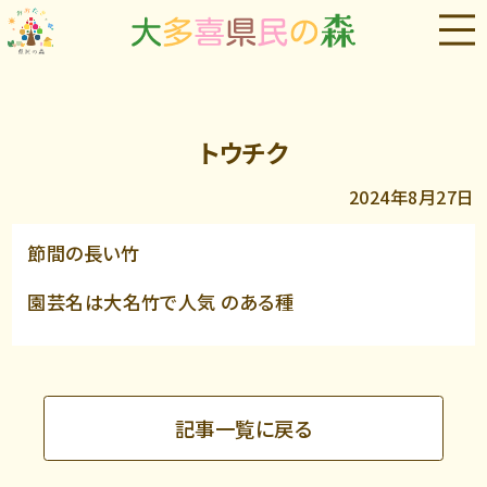
トウチク
2024年8月27日
節間の長い竹
園芸名は大名竹で人気 のある種
記事一覧に戻る