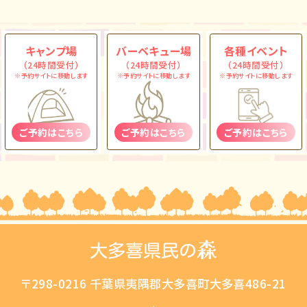
キャンプ場
バーベキュー場
各種イベント
（24時間受付）
（24時間受付）
（24時間受付）
※予約サイトに移動します
※予約サイトに移動します
※予約サイトに移動します
ご予約はこちら
ご予約はこちら
ご予約はこちら
〒298-0216 千葉県夷隅郡大多喜町大多喜486-21