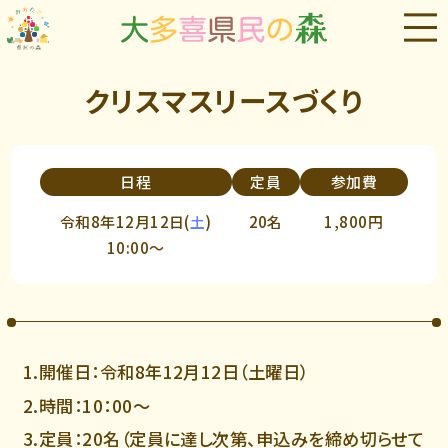
クリスマスリースづくり
日程
定員
参加費
令和8年12月12日(
土
)
20名
1,800円
10:00～
1.開催日：令和8年12月12日（土曜日）
2.時間：10：00～
3.定員：20名（定員に達し次第、申込みを締め切らせて