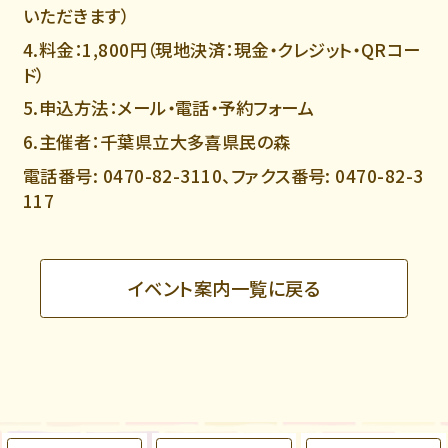
いただきます）
4.料金：1,800円（現地決済：現金・クレジット・QRコー
ド）
5.申込方法：メール・電話・予約フォーム
6.主催者：千葉県立大多喜県民の森
電話番号:
0470-82-3110
、ファクス番号:
0470-82-3
117
イベント案内一覧に戻る