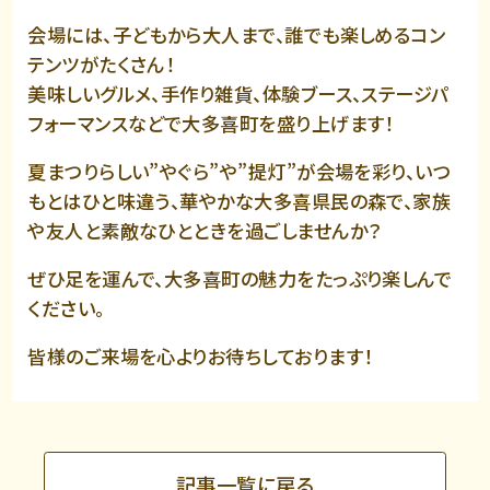
会場には、子どもから大人まで、誰でも楽しめるコン
テンツがたくさん！
美味しいグルメ、手作り雑貨、体験ブース、ステージパ
フォーマンスなどで大多喜町を盛り上げます！
夏まつりらしい”やぐら”や”提灯”が会場を彩り、いつ
もとはひと味違う、華やかな大多喜県民の森で、家族
や友人と素敵なひとときを過ごしませんか？
ぜひ足を運んで、大多喜町の魅力をたっぷり楽しんで
ください。
皆様のご来場を心よりお待ちしております！
記事一覧に戻る