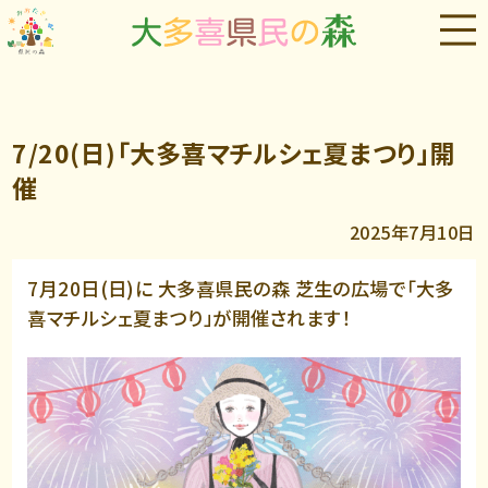
7/20(日)「大多喜マチルシェ夏まつり」開
催
2025年7月10日
7月20日(日)に 大多喜県民の森 芝生の広場で「大多
喜マチルシェ夏まつり」が開催されます！