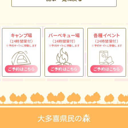
キャンプ場
バーベキュー場
各種イベント
（24時間受付）
（24時間受付）
（24時間受付）
※予約サイトに移動します
※予約サイトに移動します
※予約サイトに移動します
ご予約はこちら
ご予約はこちら
ご予約はこちら